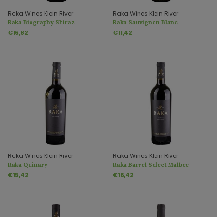
Raka Wines Klein River
Raka Wines Klein River
Raka Biography Shiraz
Raka Sauvignon Blanc
€16,82
€11,42
Raka Wines Klein River
Raka Wines Klein River
Raka Quinary
Raka Barrel Select Malbec
€15,42
€16,42