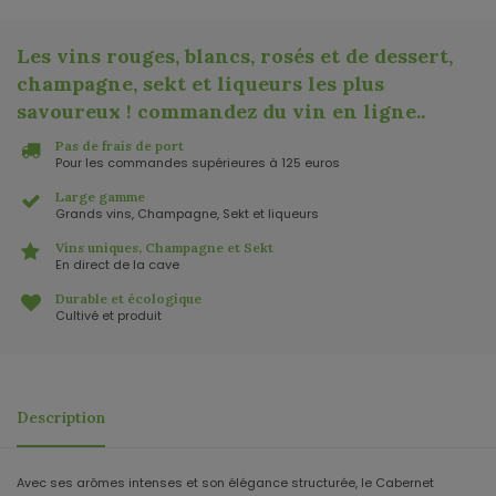
Les vins rouges, blancs, rosés et de dessert,
champagne, sekt et liqueurs les plus
savoureux ! commandez du vin en ligne.
.
Pas de frais de port
Pour les commandes supérieures à 125 euros
Large gamme
Grands vins, Champagne, Sekt et liqueurs
Vins uniques, Champagne et Sekt
En direct de la cave
Durable et écologique
Cultivé et produit
Description
Avec ses arômes intenses et son élégance structurée, le Cabernet