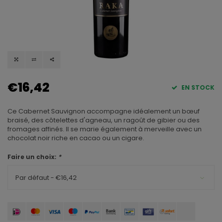
€16,42
EN STOCK
Ce Cabernet Sauvignon accompagne idéalement un bœuf
braisé, des côtelettes d'agneau, un ragoût de gibier ou des
fromages affinés. Il se marie également à merveille avec un
chocolat noir riche en cacao ou un cigare.
Faire un choix:
*
Par défaut - €16,42