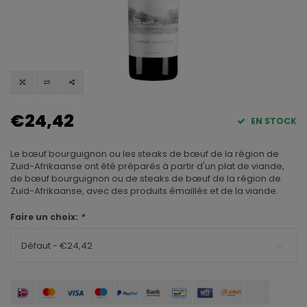
€24,42
EN STOCK
Le bœuf bourguignon ou les steaks de bœuf de la région de
Zuid-Afrikaanse ont été préparés à partir d'un plat de viande,
de bœuf bourguignon ou de steaks de bœuf de la région de
Zuid-Afrikaanse, avec des produits émaillés et de la viande.
Faire un choix:
*
Défaut - €24,42