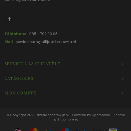
Téléphone
085 - 792 00 06
Mail
serviceteam@altijddebestewijn.nl
SERVICE À LA CLIENTÈLE
CATÉGORIES
MON COMPTE
© Copyright 2026 altijddebestewijn.nl - Powered by
Lightspeed
- Theme
by
Shopmonkey