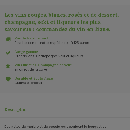
Les vins rouges, blancs, rosés et de dessert,
champagne, sekt et liqueurs les plus
savoureux ! commandez du vin en ligne.
.
Pas de frais de port
Pour les commandes supérieures à 125 euros
Large gamme
Grands vins, Champagne, Sekt et liqueurs
Vins uniques, Champagne et Sekt
En direct de la cave
Durable et écologique
Cultivé et produit
Description
Des notes de marbre et de cassis caractérisent le bouquet du