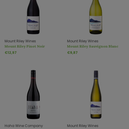
Mount Riley Wines
Mount Riley Wines
Mount Riley Pinot Noir
Mount Riley Sauvignon Blanc
€12,97
€9,87
Haha Wine Company
Mount Riley Wines