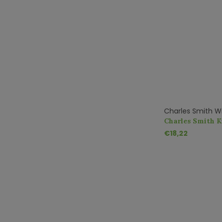
Charles Smith W
Charles Smith K
€18,22