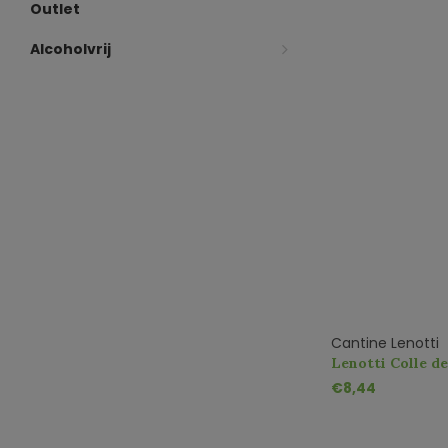
Outlet
Alcoholvrij
Cantine Lenotti
Lenotti Colle de
€8,44