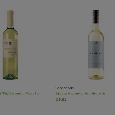
Femar Vini
i Tigli Bianco Veneto
Epicuro Bianco Alcoholvrij
€8,62