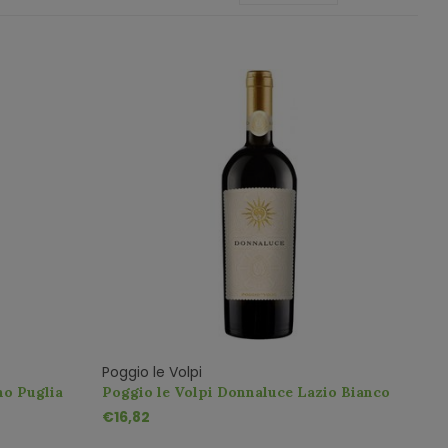
Poggio le Volpi
no Puglia
Poggio le Volpi Donnaluce Lazio Bianco
€16,82