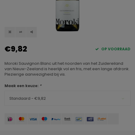
€9,82
OP VOORRAAD
Moroki Sauvignon Blanc uit het noorden van het Zuidereiland
van Nieuw-Zeeland is heerlijk vol en fris, met een lange afdronk.
Plezierige aanwezigheid bij vis.
Maak een keuze:
*
Standaard - €9,82