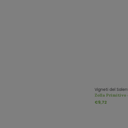
Vigneti del Salen
Zolla Primitivo
€9,72