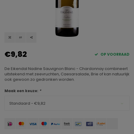
€9,82
OP VOORRAAD
De Eikendal Nadine Sauvignon Blanc - Chardonnay combineert
uitstekend met zeevruchten, Caesarsalade, Brie of kan natuurlijk
ook gewoon zo gedronken worden.
Maak een keuze:
*
Standaard - €9,82