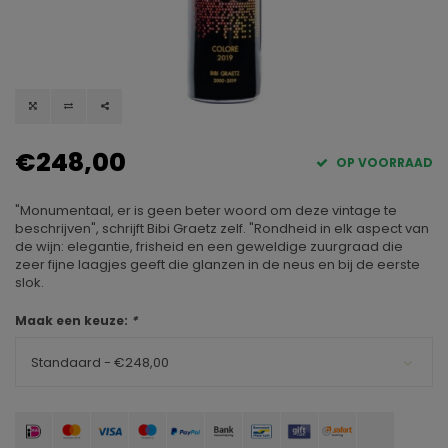
€248,00
OP VOORRAAD
"Monumentaal, er is geen beter woord om deze vintage te
beschrijven", schrijft Bibi Graetz zelf. "Rondheid in elk aspect van
de wijn: elegantie, frisheid en een geweldige zuurgraad die
zeer fijne laagjes geeft die glanzen in de neus en bij de eerste
slok.
Maak een keuze:
*
Standaard - €248,00