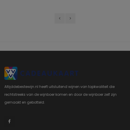
Altijddebestewijn.nl heeft uitsluitend wijnen van topkwaliteit die
rechtstreeks van de wijnboer komen en door de wijnboer zelf zijn
gemaakt en gebotteld.