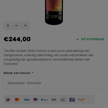
€244,00
OP VOORRAAD
"De Bibi Graetz 2020 Colore is een pure uitdrukking van
Sangiovese, volledig afkomstig van oude wijnstokken die
zorgvuldig zijn geselecteerd in verschillende delen van
Toscane."
Maak een keuze:
*
Standaard - €244,00