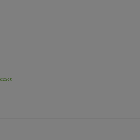
ernet