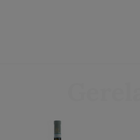
Gerel