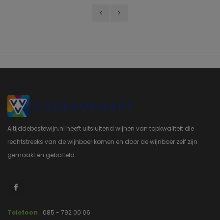
Altijddebestewijn.nl heeft uitsluitend wijnen van topkwaliteit die
rechtstreeks van de wijnboer komen en door de wijnboer zelf zijn
gemaakt en gebotteld.
Telefoon
085 - 792 00 06