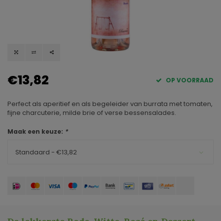
€13,82
OP VOORRAAD
Perfect als aperitief en als begeleider van burrata met tomaten,
fijne charcuterie, milde brie of verse bessensalades.
Maak een keuze:
*
Standaard - €13,82