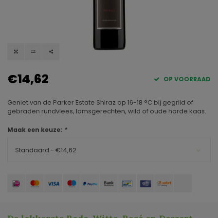
€14,62
OP VOORRAAD
Geniet van de Parker Estate Shiraz op 16-18 °C bij gegrild of
gebraden rundvlees, lamsgerechten, wild of oude harde kaas.
Maak een keuze:
*
Standaard - €14,62