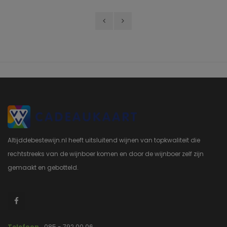
Altijddebestewijn.nl heeft uitsluitend wijnen van topkwaliteit die
rechtstreeks van de wijnboer komen en door de wijnboer zelf zijn
gemaakt en gebotteld.
Telefoon
085 - 792 00 06