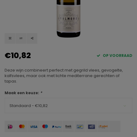
€10,82
OP VOORRAAD
Deze wijn combineert perfect met gegrild vlees, gevogelte,
kalfsvlees, maar ook met lichte mediterrane gerechten of
tapas.
Maak een keuze:
*
Standaard - €10,82