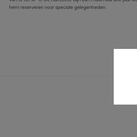
hem reserveren voor speciale gelegenheden.