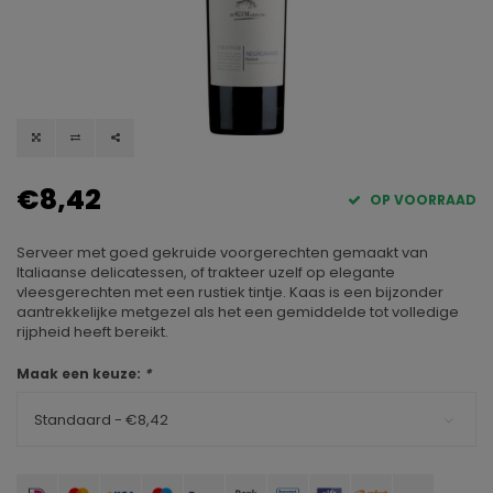
€8,42
OP VOORRAAD
Serveer met goed gekruide voorgerechten gemaakt van
Italiaanse delicatessen, of trakteer uzelf op elegante
vleesgerechten met een rustiek tintje. Kaas is een bijzonder
aantrekkelijke metgezel als het een gemiddelde tot volledige
rijpheid heeft bereikt.
Maak een keuze:
*
Standaard - €8,42