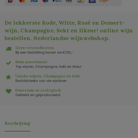
De lekkerste Rode, Witte, Rosé en Dessert-
wijn, Champagne, Sekt en likeur! online wijn
bestellen. Nederlandse wijnwebshop
.
Geen verzendkosten
Bij een bestelling boven de €125,-
Ruim assortiment
Top wijnen, Champagne, Sekt en likeur
Unieke wijnen, Champagne en Sekt
Rechtstreeks van de wijnboer
Duurzaam en ecologisch
Geteeld en geproduceerd
Beschrijving