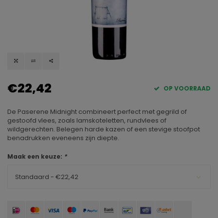
€22,42
OP VOORRAAD
De Paserene Midnight combineert perfect met gegrild of
gestoofd vlees, zoals lamskoteletten, rundvlees of
wildgerechten. Belegen harde kazen of een stevige stoofpot
benadrukken eveneens zijn diepte.
Maak een keuze:
*
Standaard - €22,42