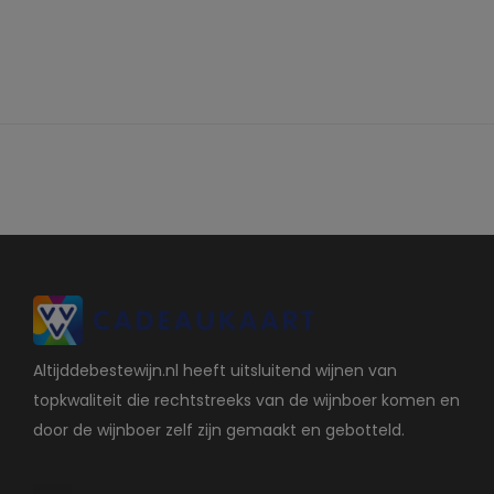
Altijddebestewijn.nl heeft uitsluitend wijnen van
topkwaliteit die rechtstreeks van de wijnboer komen en
door de wijnboer zelf zijn gemaakt en gebotteld.