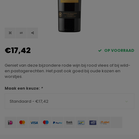
€17,42
OP VOORRAAD
Geniet van deze bijzondere rode wijn bij rood vlees of bij wild-
en pastagerechten. Het past ook goed bij oude kazen en
worstjes.
Maak een keuze:
*
Standaard - €17,42