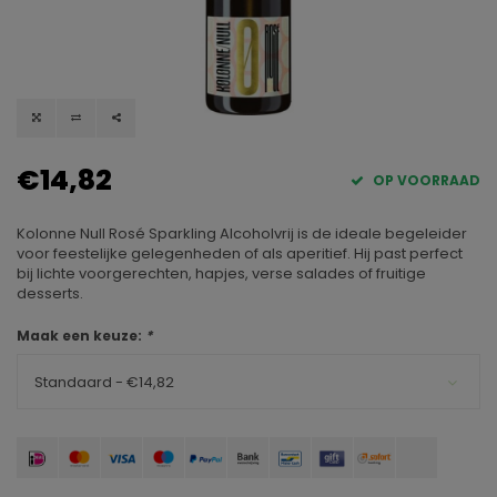
€14,82
OP VOORRAAD
Kolonne Null Rosé Sparkling Alcoholvrij is de ideale begeleider
voor feestelijke gelegenheden of als aperitief. Hij past perfect
bij lichte voorgerechten, hapjes, verse salades of fruitige
desserts.
Maak een keuze:
*
Standaard - €14,82