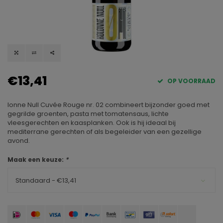
€13,41
OP VOORRAAD
lonne Null Cuvée Rouge nr. 02 combineert bijzonder goed met
gegrilde groenten, pasta met tomatensaus, lichte
vleesgerechten en kaasplanken. Ook is hij ideaal bij
mediterrane gerechten of als begeleider van een gezellige
avond.
Maak een keuze:
*
Standaard - €13,41