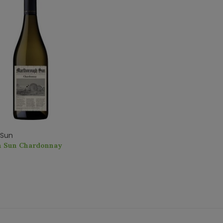
 Sun
 Sun Chardonnay