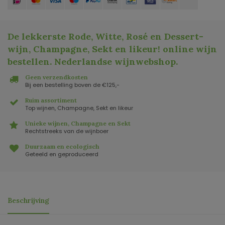
De lekkerste Rode, Witte, Rosé en Dessert-
wijn, Champagne, Sekt en likeur! online wijn
bestellen. Nederlandse wijnwebshop
.
Geen verzendkosten
Bij een bestelling boven de €125,-
Ruim assortiment
Top wijnen, Champagne, Sekt en likeur
Unieke wijnen, Champagne en Sekt
Rechtstreeks van de wijnboer
Duurzaam en ecologisch
Geteeld en geproduceerd
Beschrijving