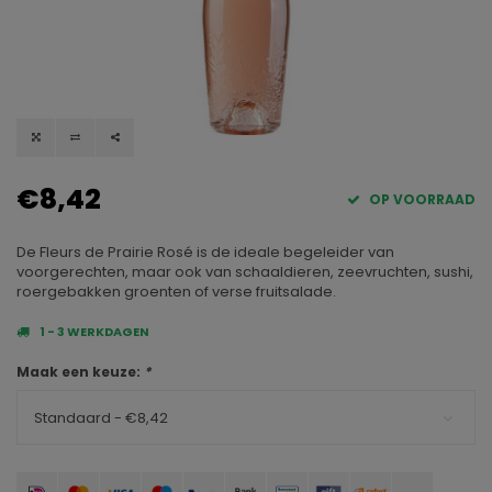
€8,42
OP VOORRAAD
De Fleurs de Prairie Rosé is de ideale begeleider van
voorgerechten, maar ook van schaaldieren, zeevruchten, sushi,
roergebakken groenten of verse fruitsalade.
1 - 3 WERKDAGEN
Maak een keuze:
*
Standaard - €8,42