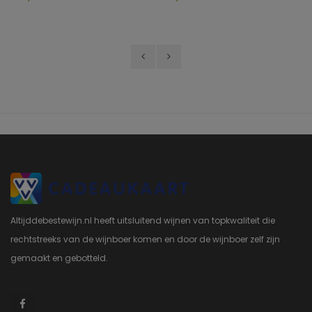
Altijddebestewijn.nl heeft uitsluitend wijnen van topkwaliteit die
rechtstreeks van de wijnboer komen en door de wijnboer zelf zijn
gemaakt en gebotteld.