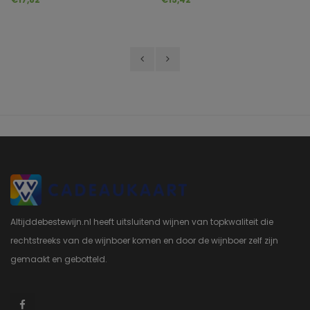
Altijddebestewijn.nl heeft uitsluitend wijnen van topkwaliteit die
rechtstreeks van de wijnboer komen en door de wijnboer zelf zijn
gemaakt en gebotteld.