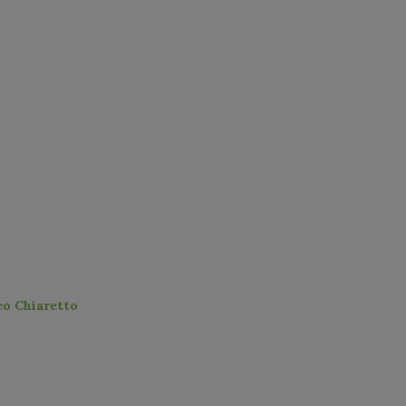
co Chiaretto