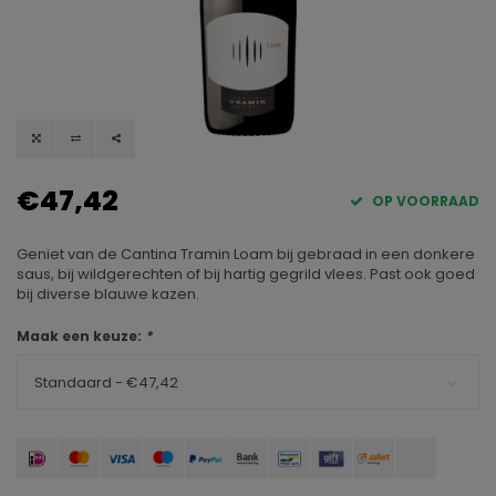
€47,42
OP VOORRAAD
Geniet van de Cantina Tramin Loam bij gebraad in een donkere
saus, bij wildgerechten of bij hartig gegrild vlees. Past ook goed
bij diverse blauwe kazen.
Maak een keuze:
*
Standaard - €47,42