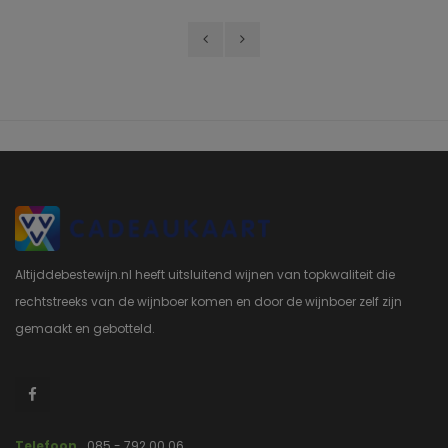
Altijddebestewijn.nl heeft uitsluitend wijnen van topkwaliteit die
rechtstreeks van de wijnboer komen en door de wijnboer zelf zijn
gemaakt en gebotteld.
Telefoon
085 - 792 00 06