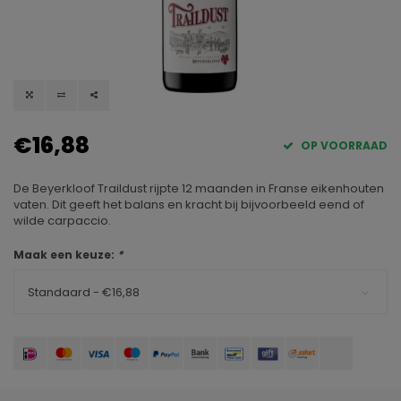
€16,88
OP VOORRAAD
De Beyerkloof Traildust rijpte 12 maanden in Franse eikenhouten
vaten. Dit geeft het balans en kracht bij bijvoorbeeld eend of
wilde carpaccio.
Maak een keuze:
*
Standaard - €16,88