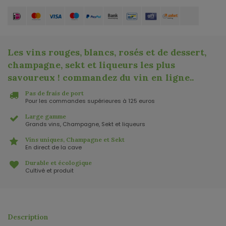
Les vins rouges, blancs, rosés et de dessert,
champagne, sekt et liqueurs les plus
savoureux ! commandez du vin en ligne.
.
Pas de frais de port
Pour les commandes supérieures à 125 euros
Large gamme
Grands vins, Champagne, Sekt et liqueurs
Vins uniques, Champagne et Sekt
En direct de la cave
Durable et écologique
Cultivé et produit
Description