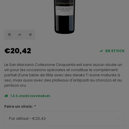
€20,42
EN STOCK
Le San Marzano Collezione Cinquanta est sans aucun doute un
vin pour les occasions spéciales et constitue le complément
parfait d'une table de fête avec des steaks T-bone maturés à
sec, mais aussi avec des plateaux d'antipasti au chorizzo et au
jambon cru
1 À 3 JOURS OUVRABLES
Faire un choix:
*
Par défaut - €20,42