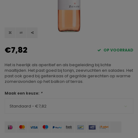
€7,82
OP VOORRAAD
Het is heerlijk als aperitief en als begeleiding bij lichte
maaltijden. Het past goed bij tonijn, zeevruchten en salades. Het
past ook goed bij geitenkaas of gegrilde gerechten op warme
zomeravonden op het balkon of terras.
Maak een keuze:
*
Standaard - €7,82