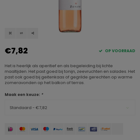
€7,82
OP VOORRAAD
Het is heerlijk als aperitief en als begeleiding bij lichte
maaltijden. Het past goed bij tonijn, zeevruchten en salades. Het
past ook goed bij geitenkaas of gegrilde gerechten op warme
zomeravonden op het balkon of terras.
Maak een keuze:
*
Standaard - €7,82