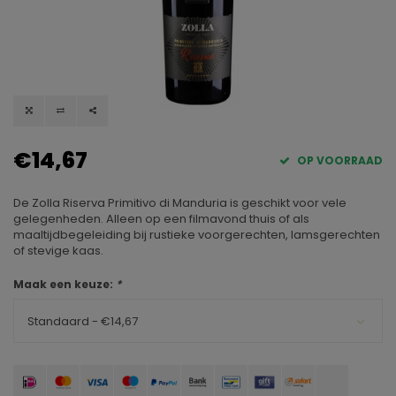
€14,67
OP VOORRAAD
De Zolla Riserva Primitivo di Manduria is geschikt voor vele
gelegenheden. Alleen op een filmavond thuis of als
maaltijdbegeleiding bij rustieke voorgerechten, lamsgerechten
of stevige kaas.
Maak een keuze:
*
Standaard - €14,67