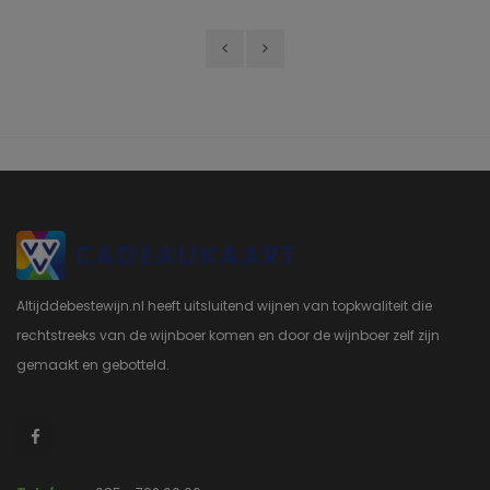
Altijddebestewijn.nl heeft uitsluitend wijnen van topkwaliteit die
rechtstreeks van de wijnboer komen en door de wijnboer zelf zijn
gemaakt en gebotteld.