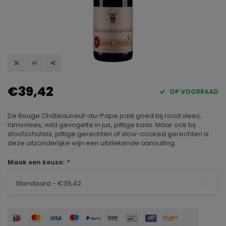
€39,42
OP VOORRAAD
De Rouge Châteauneuf-du-Pape past goed bij rood vlees,
lamsvlees, wild gevogelte in jus, pittige kaas. Maar ook bij
stoofschotels, pittige gerechten of slow-cooked gerechten is
deze uitzonderlijke wijn een uitstekende aanvulling.
Maak een keuze:
*
Standaard - €39,42