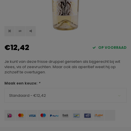
€12,42
OP VOORRAAD
Je kunt van deze frisse druppel genieten als bijgerecht bij wit
vlees, vis of zeevruchten. Maar ook als aperitief weet hij op
zichzelf te overtuigen.
Maak een keuze:
*
Standaard - €12,42