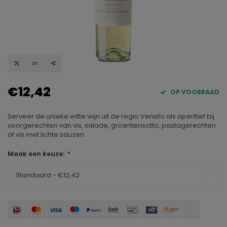
€12,42
OP VOORRAAD
Serveer de unieke witte wijn uit de regio Veneto als aperitief bij
voorgerechten van vis, salade, groenterisotto, pastagerechten
of vis met lichte sauzen.
Maak een keuze:
*
Standaard - €12,42