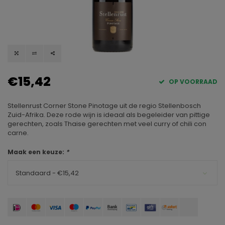
€15,42
OP VOORRAAD
Stellenrust Corner Stone Pinotage uit de regio Stellenbosch
Zuid-Afrika. Deze rode wijn is ideaal als begeleider van pittige
gerechten, zoals Thaise gerechten met veel curry of chili con
carne.
Maak een keuze:
*
Standaard - €15,42