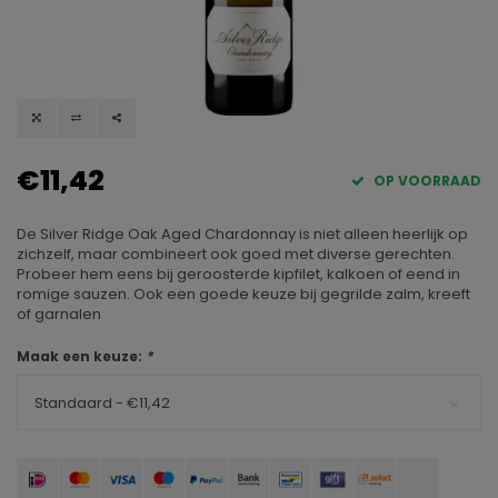
€11,42
OP VOORRAAD
De Silver Ridge Oak Aged Chardonnay is niet alleen heerlijk op
zichzelf, maar combineert ook goed met diverse gerechten.
Probeer hem eens bij geroosterde kipfilet, kalkoen of eend in
romige sauzen. Ook een goede keuze bij gegrilde zalm, kreeft
of garnalen
Maak een keuze:
*
Standaard - €11,42