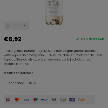
€6,92
OP VOORRAAD
Real Agrado Blanco Rioja DOC, is een vegan gecertificeerde
witte wijn is afkomstig van 100% Viura-druiven. Probeer de Real
Agrado Blanco als aperitief, gewoon zo, bij schol, tong of
andere lichte vis.
Maak een keuze:
*
Standaard - €6,92