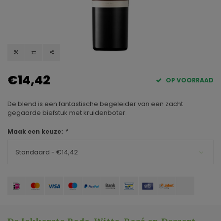
€14,42
OP VOORRAAD
De blend is een fantastische begeleider van een zacht
gegaarde biefstuk met kruidenboter.
Maak een keuze:
*
Standaard - €14,42