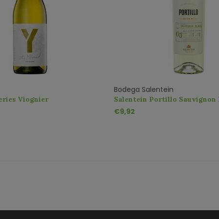
Bodega Salentein
ries Viognier
Salentein Portillo Sauvignon
€9,92