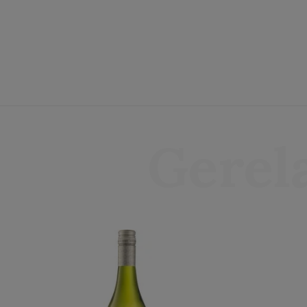
Gerel