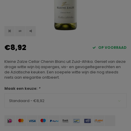
€8,92
OP VOORRAAD
Kleine Zalze Cellar Chenin Blanc uit Zuid-Afrika. Geniet van deze
droge witte wijn bij asperges, vis- en gevogeltegerechten en
de Aziatische keuken. Een soepele witte wijn die nog steeds
niets aan elegantie ontbeert.
Maak een keuze:
*
Standaard - €8,92