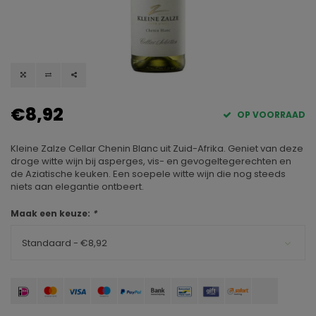
€8,92
OP VOORRAAD
Kleine Zalze Cellar Chenin Blanc uit Zuid-Afrika. Geniet van deze
droge witte wijn bij asperges, vis- en gevogeltegerechten en
de Aziatische keuken. Een soepele witte wijn die nog steeds
niets aan elegantie ontbeert.
Maak een keuze:
*
Standaard - €8,92