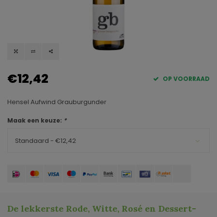
€12,42
OP VOORRAAD
Hensel Aufwind Grauburgunder
Maak een keuze:
*
Standaard - €12,42
De lekkerste Rode, Witte, Rosé en Dessert-