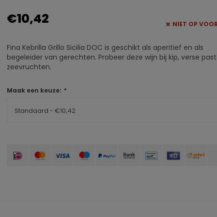
€10,42
NIET OP VOO
Fina Kebrilla Grillo Sicilia DOC is geschikt als aperitief en als
begeleider van gerechten. Probeer deze wijn bij kip, verse past
zeevruchten.
Maak een keuze:
*
Standaard - €10,42