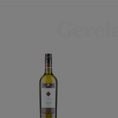
Gerel