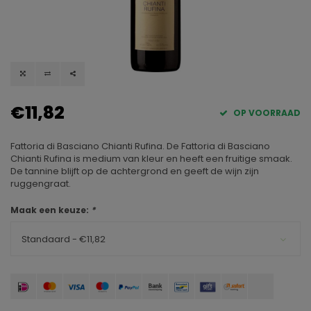
€11,82
OP VOORRAAD
Fattoria di Basciano Chianti Rufina. De Fattoria di Basciano
Chianti Rufina is medium van kleur en heeft een fruitige smaak.
De tannine blijft op de achtergrond en geeft de wijn zijn
ruggengraat.
Maak een keuze:
*
Standaard - €11,82