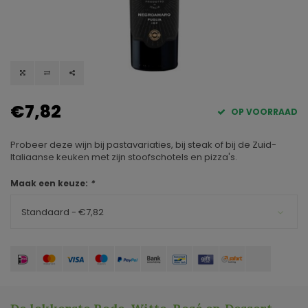
€7,82
OP VOORRAAD
Probeer deze wijn bij pastavariaties, bij steak of bij de Zuid-
Italiaanse keuken met zijn stoofschotels en pizza's.
Maak een keuze:
*
Standaard - €7,82