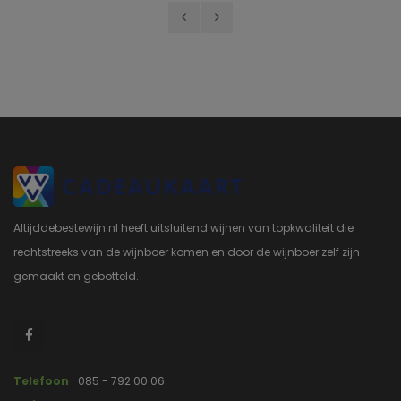
Altijddebestewijn.nl heeft uitsluitend wijnen van topkwaliteit die
rechtstreeks van de wijnboer komen en door de wijnboer zelf zijn
gemaakt en gebotteld.
Telefoon
085 - 792 00 06