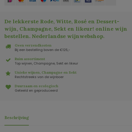
De lekkerste Rode, Witte, Rosé en Dessert-
wijn, Champagne, Sekt en likeur! online wijn
bestellen. Nederlandse wijnwebshop
.
Geen verzendkosten
Bij een bestelling boven de €125,-
Ruim assortiment
Top wijnen, Champagne, Sekt en likeur
Unieke wijnen, Champagne en Sekt
Rechtstreeks van de wijnboer
Duurzaam en ecologisch
Geteeld en geproduceerd
Beschrijving