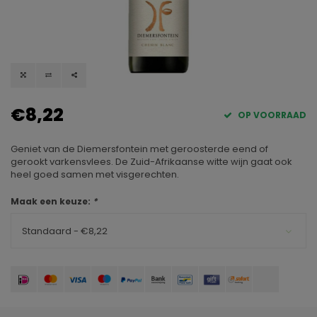
€8,22
OP VOORRAAD
Geniet van de Diemersfontein met geroosterde eend of
gerookt varkensvlees. De Zuid-Afrikaanse witte wijn gaat ook
heel goed samen met visgerechten.
Maak een keuze:
*
Standaard - €8,22