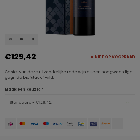
€129,42
NIET OP VOORRAAD
Geniet van deze uitzonderlijke rode wijn bij een hoogwaardige
gegrilde biefstuk of wild.
Maak een keuze:
*
Standaard - €129,42