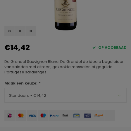
€14,42
OP VOORRAAD
De Grendel Sauvignon Blanc. De Grendel de ideale begeleider
van salades met citroen, gekookte mosselen of gegrilde
Portugese sardientjes.
Maak een keuze:
*
Standaard - €14,42